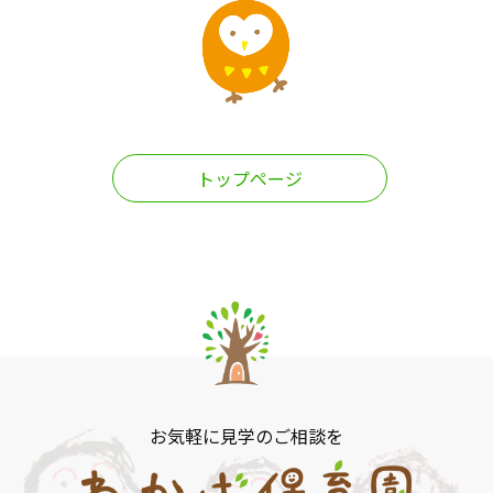
トップページ
お気軽に見学のご相談を