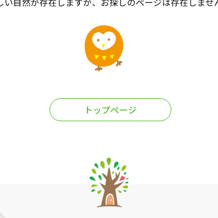
しい自然が存在しますが、お探しのページは存在しませ
トップページ