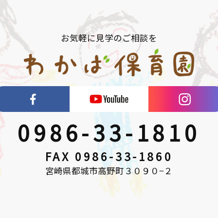
お気軽に見学のご相談を
0986-33-1810
FAX 0986-33-1860
宮崎県都城市高野町３０９０−２