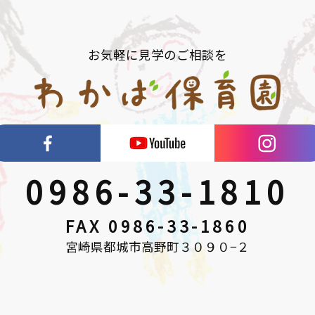
お気軽に見学のご相談を
0986-33-1810
FAX 0986-33-1860
宮崎県都城市高野町３０９０−２