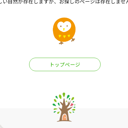
しい自然が存在しますが、お探しのページは存在しませ
トップページ