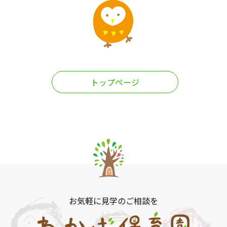
トップページ
お気軽に見学のご相談を