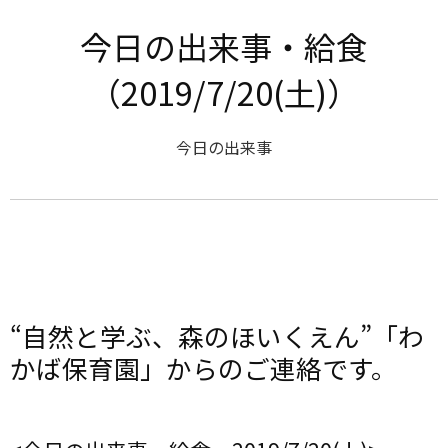
今日の出来事・給食
（2019/7/20(土)）
今日の出来事
“自然と学ぶ、森のほいくえん”「わ
かば保育園」からのご連絡です。