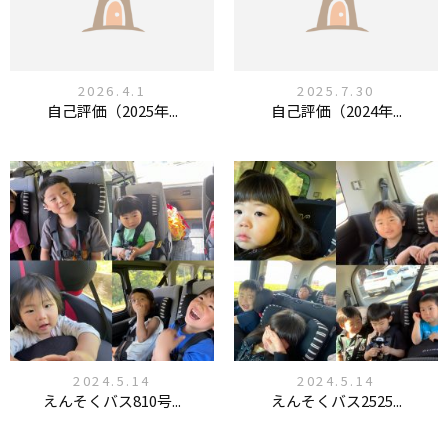
2026.4.1
2025.7.30
自己評価（2025年...
自己評価（2024年...
2024.5.14
2024.5.14
えんそくバス810号...
えんそくバス2525...