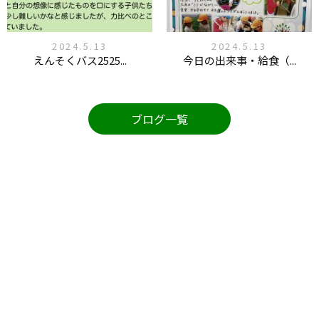
2024.5.13
2024.5.13
えんそくバス2525...
今日の出来事・給食（...
ブログ一覧