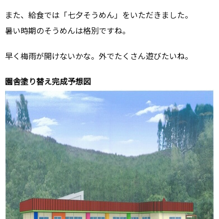
また、給食では「七夕そうめん」をいただきました。
暑い時期のそうめんは格別ですね。
早く梅雨が開けないかな。外でたくさん遊びたいね。
園舎塗り替え完成予想図