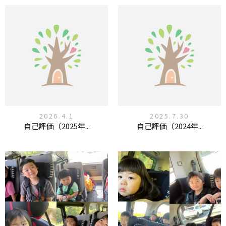
2026.4.1
2025.7.30
自己評価（2025年...
自己評価（2024年...