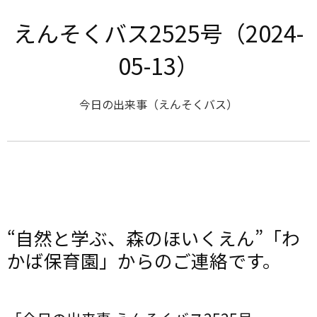
えんそくバス2525号（2024-
05-13）
今日の出来事（えんそくバス）
“自然と学ぶ、森のほいくえん”「わ
かば保育園」からのご連絡です。