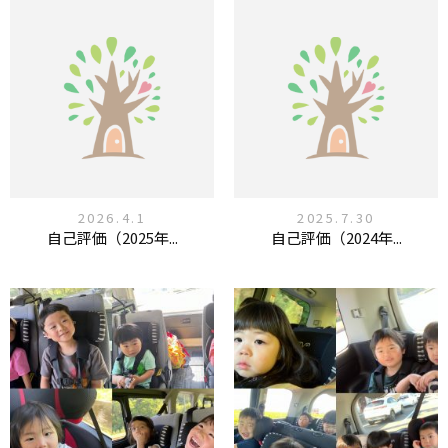
2026.4.1
2025.7.30
自己評価（2025年...
自己評価（2024年...