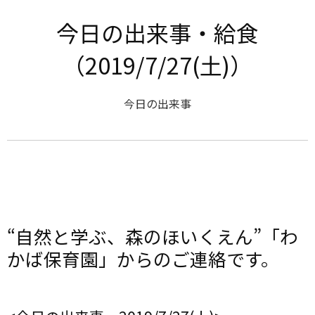
今日の出来事・給食
（2019/7/27(土)）
今日の出来事
“自然と学ぶ、森のほいくえん”「わ
かば保育園」からのご連絡です。