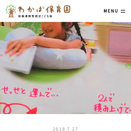
MENU
2019.7.27