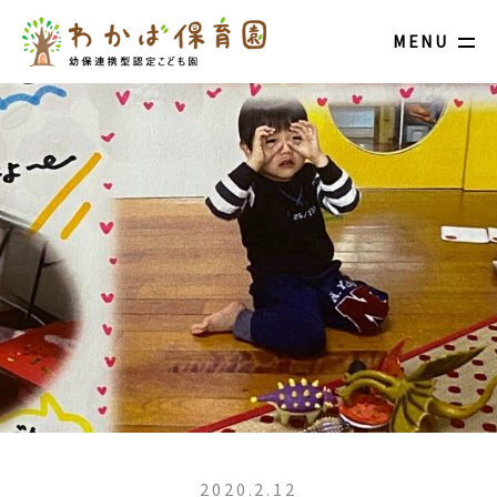
MENU
2020.2.12