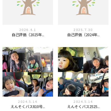
2026.4.1
2025.7.30
自己評価（2025年...
自己評価（2024年...
2024.5.14
2024.5.14
えんそくバス810号...
えんそくバス2525...