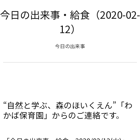
今日の出来事・給食（2020-02-
12）
今日の出来事
“自然と学ぶ、森のほいくえん”「わ
かば保育園」からのご連絡です。