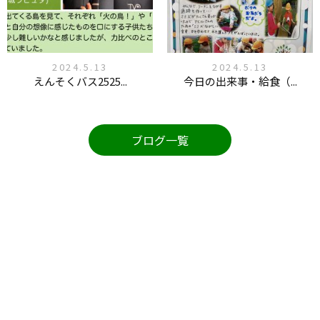
2024.5.13
2024.5.13
えんそくバス2525...
今日の出来事・給食（...
ブログ一覧