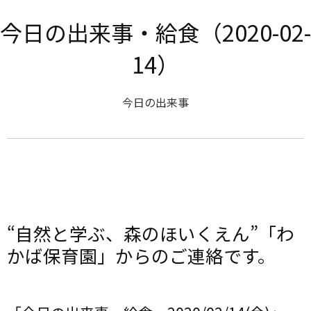
今日の出来事・給食（2020-02-
14）
今日の出来事
“自然と学ぶ、森のほいくえん”「わ
かば保育園」からのご連絡です。