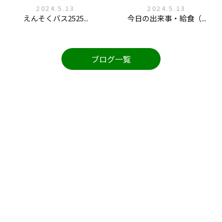
2024.5.13
2024.5.13
えんそくバス2525...
今日の出来事・給食（...
ブログ一覧