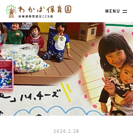
MENU
2020.2.28