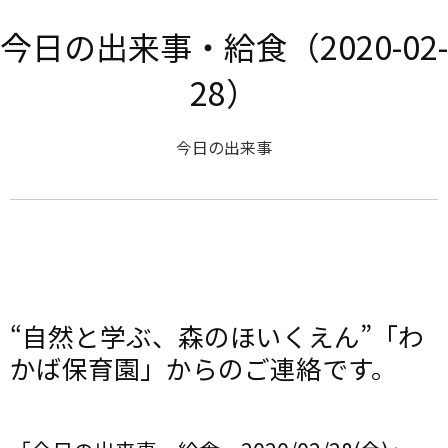
今日の出来事・給食（2020-02-
28）
今日の出来事
“自然と学ぶ、森のほいくえん”「わ
かば保育園」からのご連絡です。