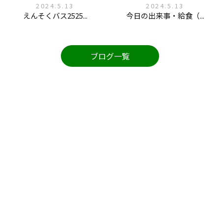
2024.5.13
2024.5.13
えんそくバス2525...
今日の出来事・給食（...
ブログ一覧