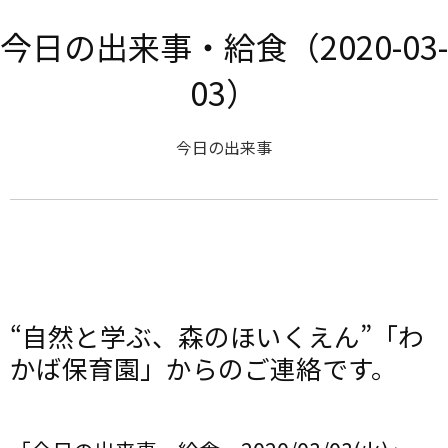
今日の出来事・給食（2020-03-
03）
今日の出来事
“自然と学ぶ、森のほいくえん”「わ
かば保育園」からのご連絡です。