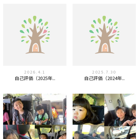
2026.4.1
2025.7.30
自己評価（2025年...
自己評価（2024年...