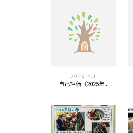
2026.4.1
自己評価（2025年...