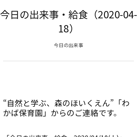
今日の出来事・給食（2020-04-
18）
今日の出来事
“自然と学ぶ、森のほいくえん”「わ
かば保育園」からのご連絡です。