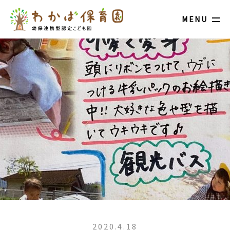
MENU
2020.4.18