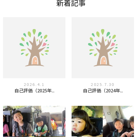
新着記事
2026.4.1
2025.7.30
自己評価（2025年...
自己評価（2024年...