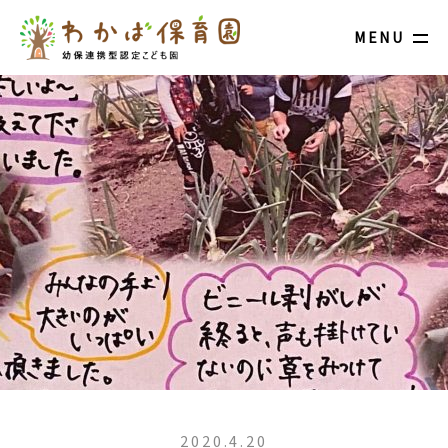
MENU
2020.4.20