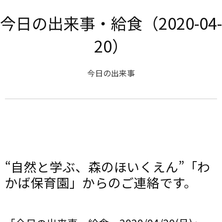
今日の出来事・給食（2020-04-
20）
今日の出来事
“自然と学ぶ、森のほいくえん”「わ
かば保育園」からのご連絡です。