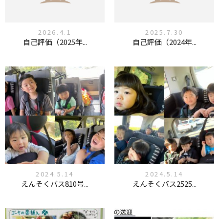
2026.4.1
2025.7.30
自己評価（2025年...
自己評価（2024年...
2024.5.14
2024.5.14
えんそくバス810号...
えんそくバス2525...