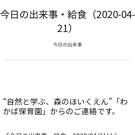
今日の出来事・給食（2020-04-
21）
今日の出来事
“自然と学ぶ、森のほいくえん”「わ
かば保育園」からのご連絡です。