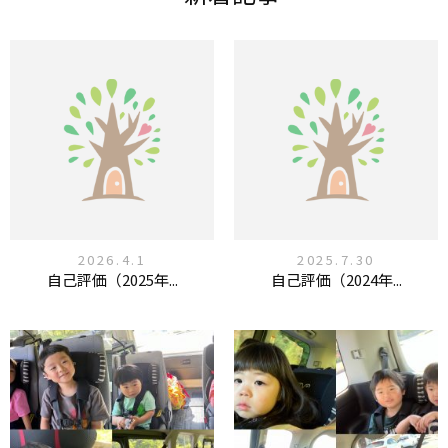
2026.4.1
2025.7.30
自己評価（2025年...
自己評価（2024年...