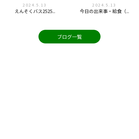
2024.5.13
2024.5.13
えんそくバス2525...
今日の出来事・給食（...
ブログ一覧