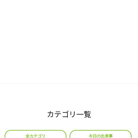
カテゴリ一覧
全カテゴリ
今日の出来事