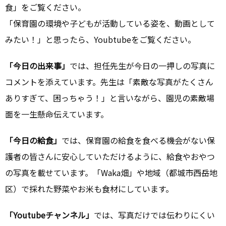
食」をご覧ください。
「保育園の環境や子どもが活動している姿を、動画として
みたい！」と思ったら、Youbtubeをご覧ください。
「今日の出来事」
では、担任先生が今日の一押しの写真に
コメントを添えています。先生は「素敵な写真がたくさん
ありすぎて、困っちゃう！」と言いながら、園児の素敵場
面を一生懸命伝えています。
「今日の給食」
では、保育園の給食を食べる機会がない保
護者の皆さんに安心していただけるように、給食やおやつ
の写真を載せています。「Waka畑」や地域（都城市西岳地
区）で採れた野菜やお米も食材にしています。
「Youtubeチャンネル」
では、写真だけでは伝わりにくい