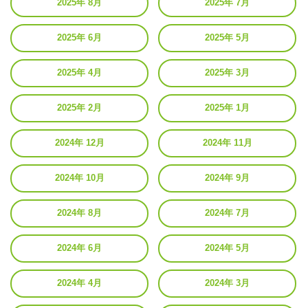
2025年 8月
2025年 7月
2025年 6月
2025年 5月
2025年 4月
2025年 3月
2025年 2月
2025年 1月
2024年 12月
2024年 11月
2024年 10月
2024年 9月
2024年 8月
2024年 7月
2024年 6月
2024年 5月
2024年 4月
2024年 3月