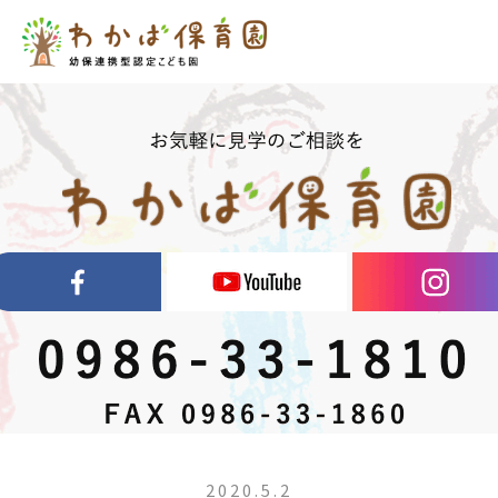
2020.5.2