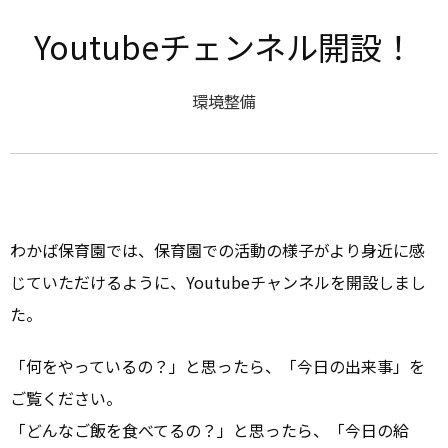
Youtubeチェンネル開設！
環境整備
わかば保育園では、保育園での活動の様子がより身近に感
じていただけるように、Youtubeチャンネルを開設しまし
た。
「何をやっているの？」と思ったら、「今日の出来事」を
ご覧ください。
「どんなご飯を食べてるの？」と思ったら、「今日の給