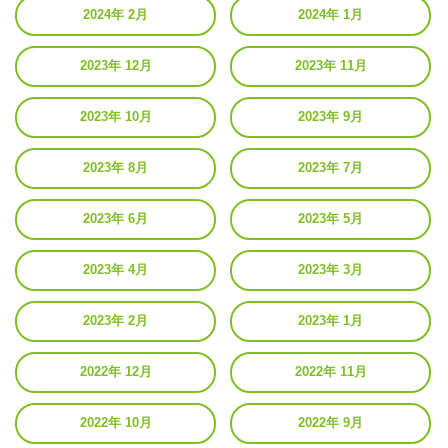
2024年 2月
2024年 1月
2023年 12月
2023年 11月
2023年 10月
2023年 9月
2023年 8月
2023年 7月
2023年 6月
2023年 5月
2023年 4月
2023年 3月
2023年 2月
2023年 1月
2022年 12月
2022年 11月
2022年 10月
2022年 9月