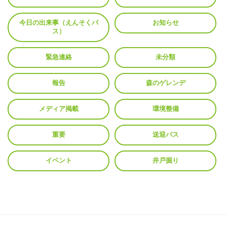
今日の出来事（えんそくバ
お知らせ
ス）
緊急連絡
未分類
報告
森のゲレンデ
メディア掲載
環境整備
重要
送迎バス
イベント
井戸掘り