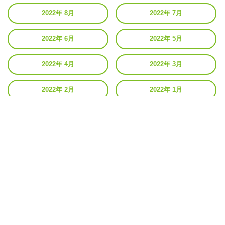
2022年 8月
2022年 7月
2022年 6月
2022年 5月
2022年 4月
2022年 3月
2022年 2月
2022年 1月
2021年 12月
2021年 11月
2021年 10月
2021年 9月
2021年 8月
2021年 7月
2021年 6月
2021年 5月
2021年 4月
2021年 3月