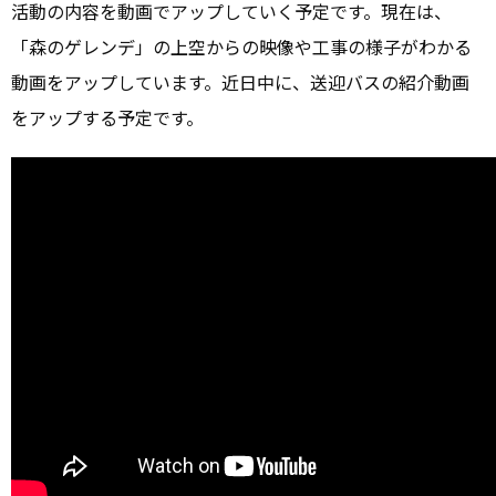
活動の内容を動画でアップしていく予定です。現在は、
「森のゲレンデ」の上空からの映像や工事の様子がわかる
動画をアップしています。近日中に、送迎バスの紹介動画
をアップする予定です。