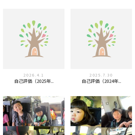
2026.4.1
2025.7.30
自己評価（2025年...
自己評価（2024年...