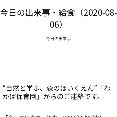
今日の出来事・給食（2020-08-
06）
今日の出来事
“自然と学ぶ、森のほいくえん”「わ
かば保育園」からのご連絡です。