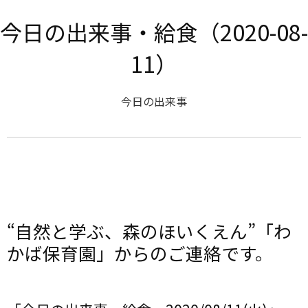
今日の出来事・給食（2020-08-
11）
今日の出来事
“自然と学ぶ、森のほいくえん”「わ
かば保育園」からのご連絡です。