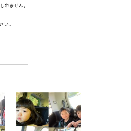
しれません。
さい。