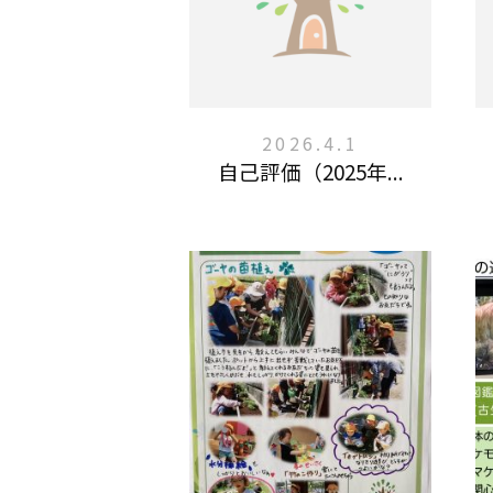
2026.4.1
自己評価（2025年...