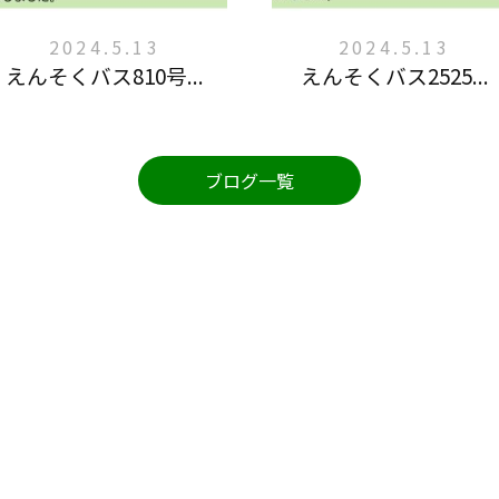
2024.5.13
2024.5.13
えんそくバス810号...
えんそくバス2525...
ブログ一覧