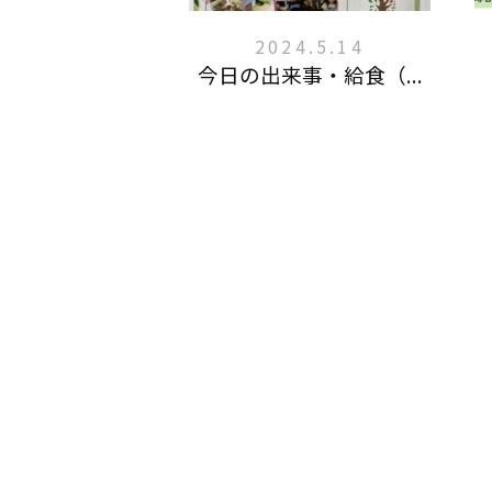
2024.5.14
今日の出来事・給食（...