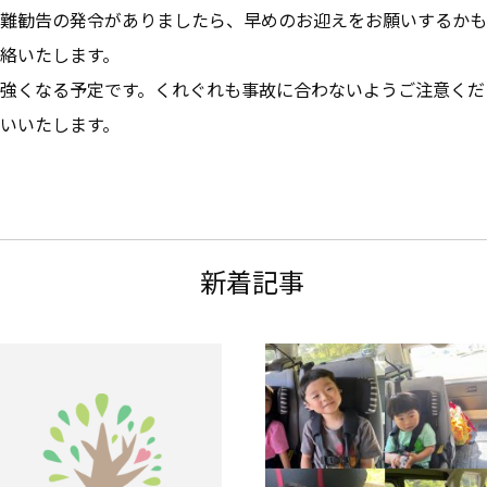
難勧告の発令がありましたら、早めのお迎えをお願いするかも
絡いたします。
強くなる予定です。くれぐれも事故に合わないようご注意くだ
いいたします。
新着記事