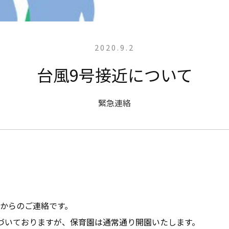
2020.9.2
台風9号接近について
緊急連絡
からのご連絡です。
づいておりますが、保育園は通常通り開園いたします。