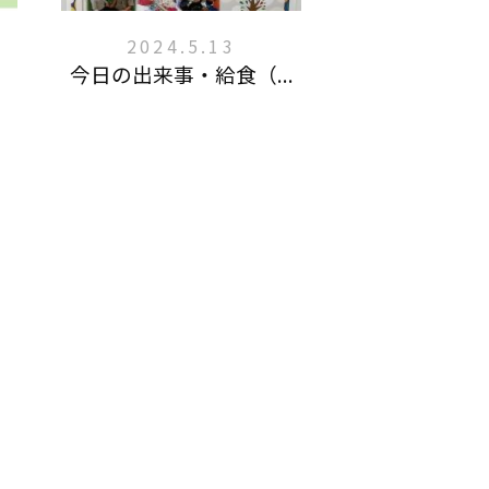
2024.5.13
今日の出来事・給食（...