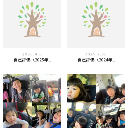
2026.4.1
2025.7.30
自己評価（2025年...
自己評価（2024年...