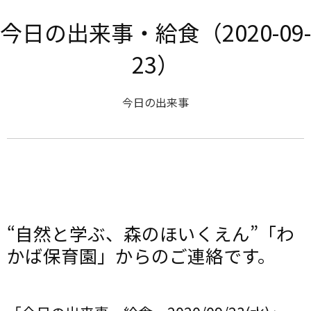
今日の出来事・給食（2020-09-
23）
今日の出来事
“自然と学ぶ、森のほいくえん”「わ
かば保育園」からのご連絡です。