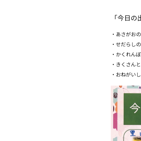
「今日の出来
・あさがおの
・せだらしの
・かくれんぼ
・きくさんと
・おねがいし