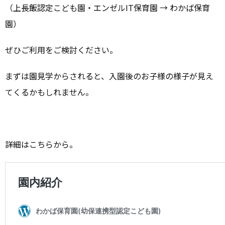
（上長飯認定こども園・エンゼルIT保育園 → わかば保育
園）
ぜひご利用をご検討ください。
まずは園見学からされると、入園後のお子様の様子が見え
てくるかもしれません。
詳細はこちらから。