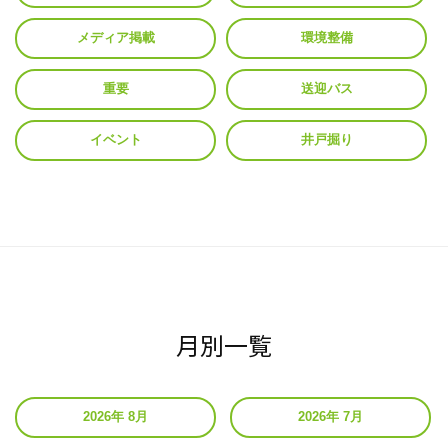
メディア掲載
環境整備
重要
送迎バス
イベント
井戸掘り
月別一覧
2026年 8月
2026年 7月