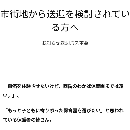
市街地から送迎を検討されてい
る方へ
お知らせ
送迎バス
重要
「自然を体験させたいけど、西岳のわかば保育園までは遠
い。」、
「もっと子どもに寄り添った保育園を選びたい」と思われ
ている保護者の皆さん。