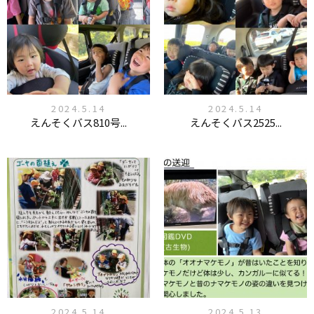
2024.5.14
2024.5.14
えんそくバス810号...
えんそくバス2525...
2024.5.14
2024.5.13