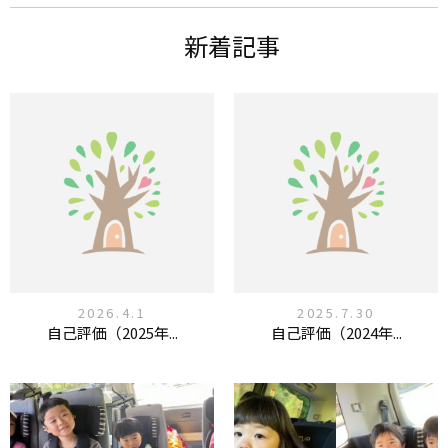
新着記事
2026.4.1
2025.7.30
自己評価（2025年...
自己評価（2024年...