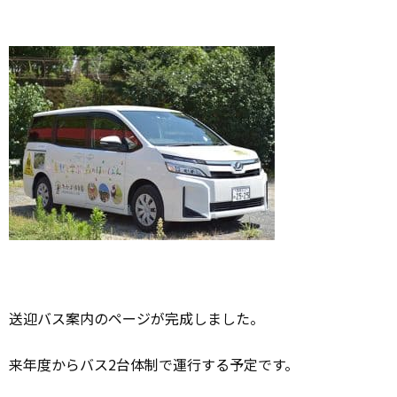
送迎バス案内のページが完成しました。
来年度からバス2台体制で運行する予定です。