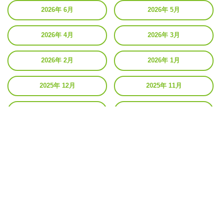
2026年 6月
2026年 5月
2026年 4月
2026年 3月
2026年 2月
2026年 1月
2025年 12月
2025年 11月
2025年 10月
2025年 9月
2025年 8月
2025年 7月
2025年 6月
2025年 5月
2025年 4月
2025年 3月
2025年 2月
2025年 1月