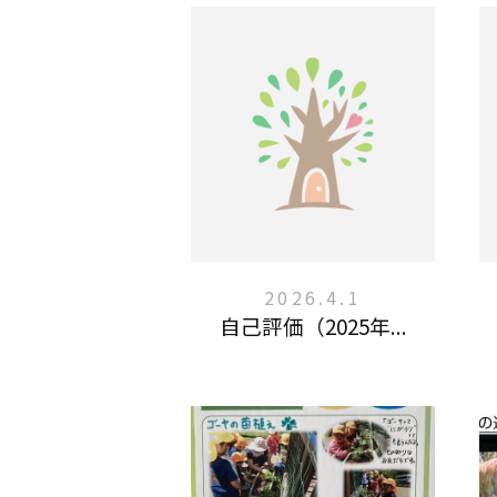
2026.4.1
自己評価（2025年...