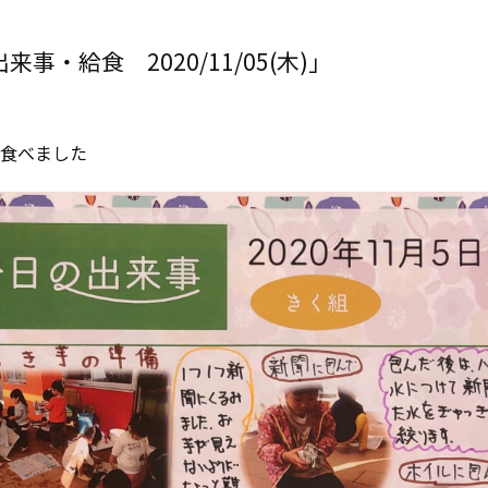
事・給食 2020/11/05(木)」
食べました