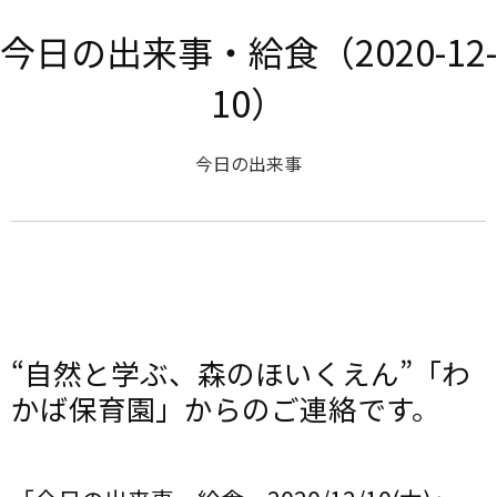
今日の出来事・給食（2020-12-
10）
今日の出来事
“自然と学ぶ、森のほいくえん”「わ
かば保育園」からのご連絡です。