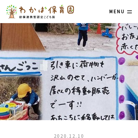
MENU
2020.12.10