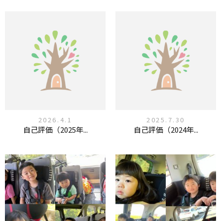
2026.4.1
2025.7.30
自己評価（2025年...
自己評価（2024年...