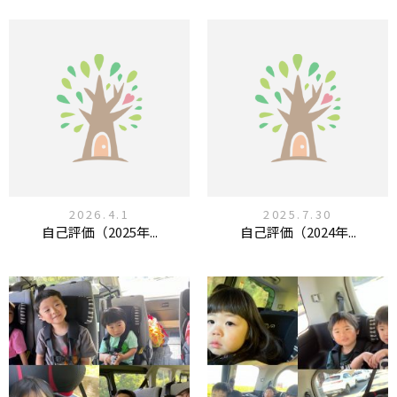
2026.4.1
2025.7.30
自己評価（2025年...
自己評価（2024年...