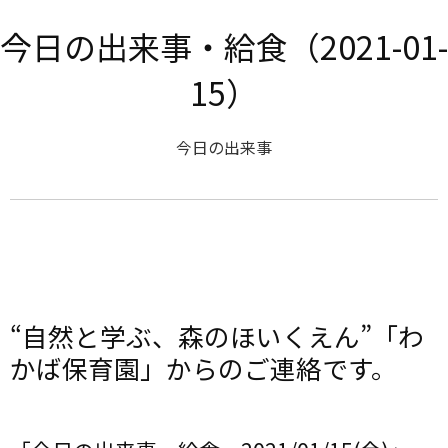
今日の出来事・給食（2021-01-
15）
今日の出来事
“自然と学ぶ、森のほいくえん”「わ
かば保育園」からのご連絡です。