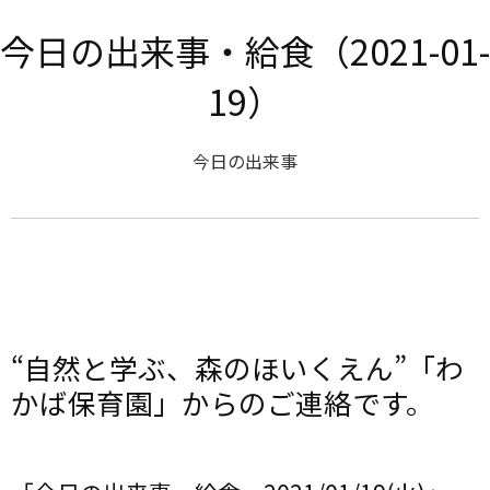
今日の出来事・給食（2021-01-
19）
今日の出来事
“自然と学ぶ、森のほいくえん”「わ
かば保育園」からのご連絡です。