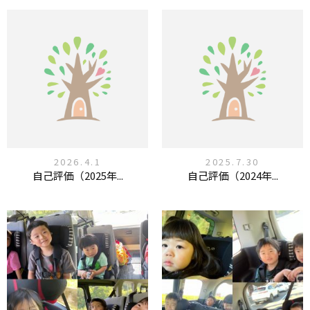
2026.4.1
2025.7.30
自己評価（2025年...
自己評価（2024年...