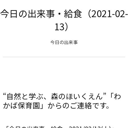
今日の出来事・給食（2021-02-
13）
今日の出来事
“自然と学ぶ、森のほいくえん”「わ
かば保育園」からのご連絡です。