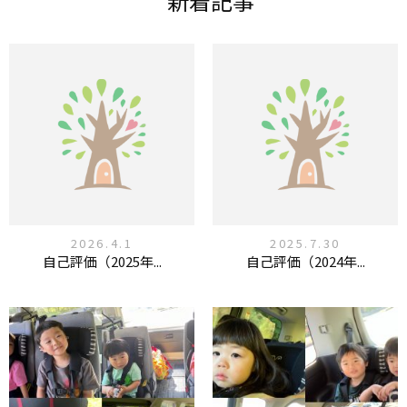
新着記事
2026.4.1
2025.7.30
自己評価（2025年...
自己評価（2024年...