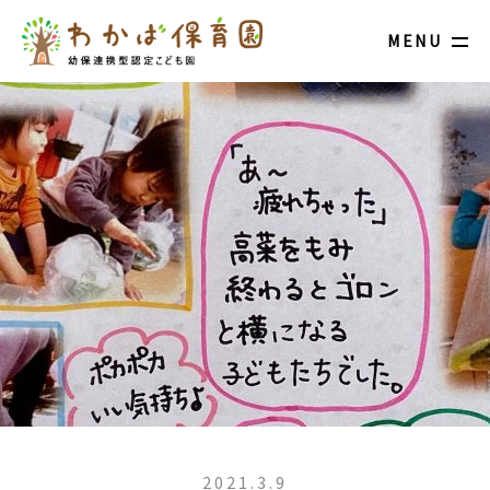
MENU
2021.3.9