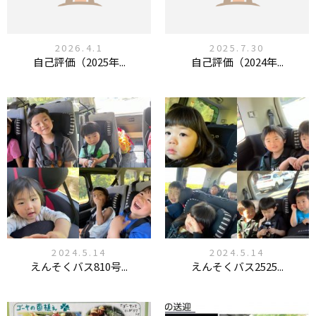
2026.4.1
2025.7.30
自己評価（2025年...
自己評価（2024年...
2024.5.14
2024.5.14
えんそくバス810号...
えんそくバス2525...