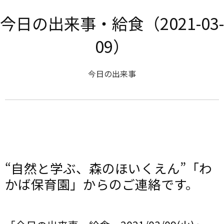
今日の出来事・給食（2021-03-
09）
今日の出来事
“自然と学ぶ、森のほいくえん”「わ
かば保育園」からのご連絡です。