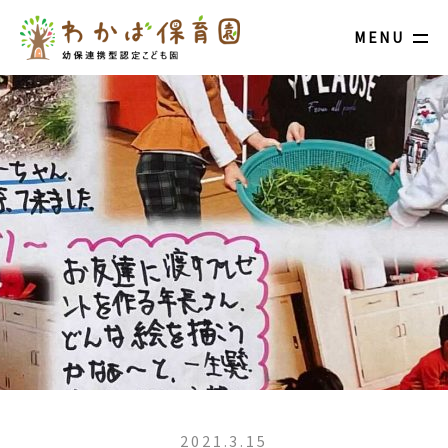
MENU
2021.3.15