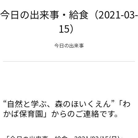
今日の出来事・給食（2021-03-
15）
今日の出来事
“自然と学ぶ、森のほいくえん”「わ
かば保育園」からのご連絡です。