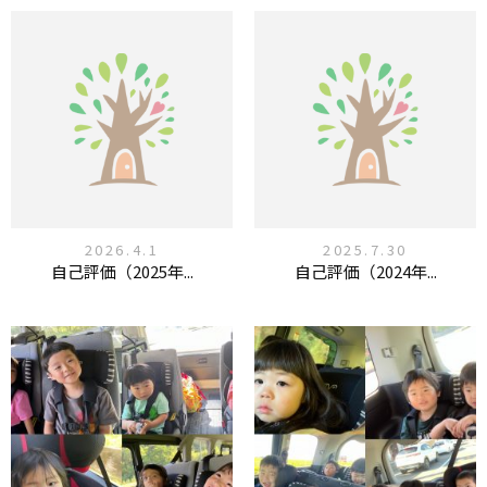
2026.4.1
2025.7.30
自己評価（2025年...
自己評価（2024年...