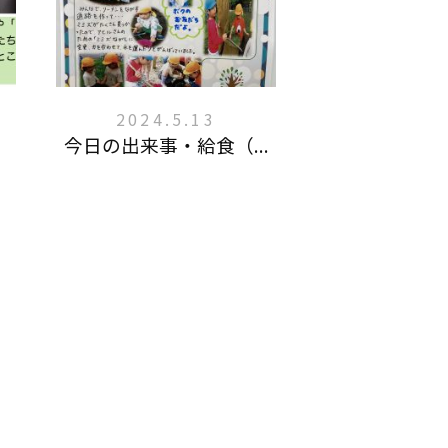
2024.5.13
今日の出来事・給食（...