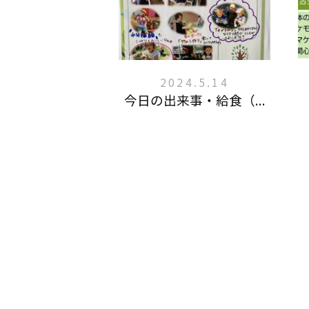
2024.5.14
今日の出来事・給食（...