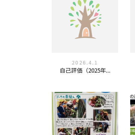
2026.4.1
自己評価（2025年...