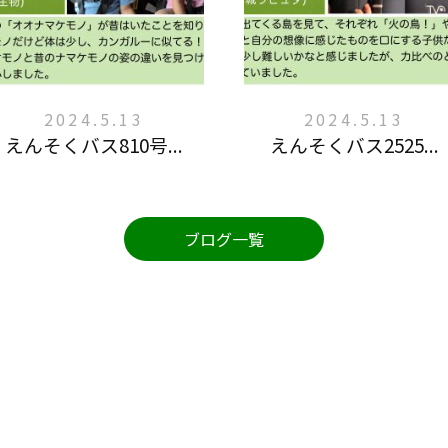
2024.5.13
2024.5.13
えんそくバス810号...
えんそくバス2525...
ブログ一覧