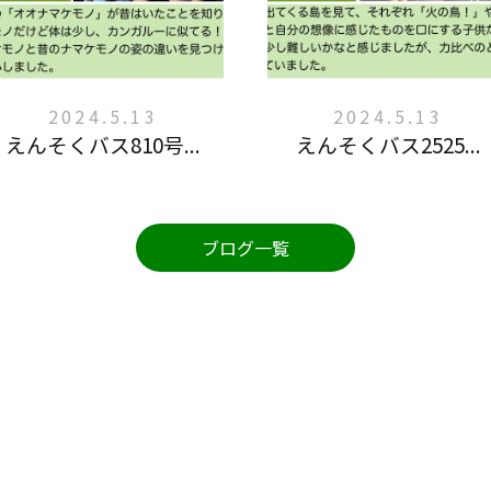
2024.5.13
2024.5.13
えんそくバス810号...
えんそくバス2525...
ブログ一覧