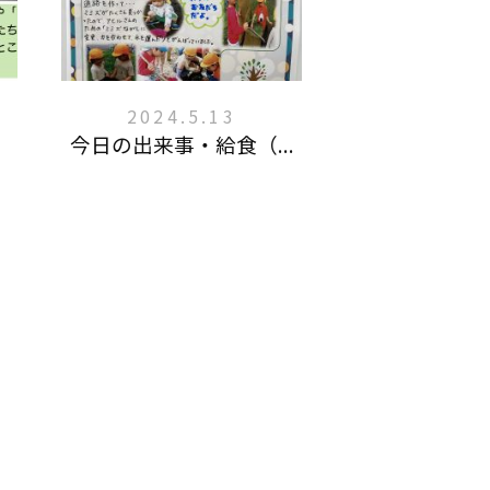
2024.5.13
今日の出来事・給食（...