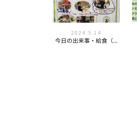
2024.5.14
今日の出来事・給食（...