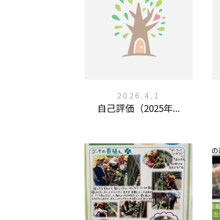
2026.4.1
自己評価（2025年...