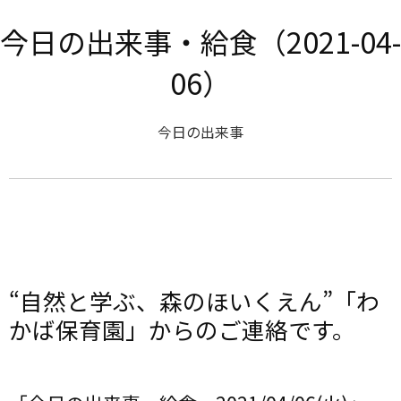
今日の出来事・給食（2021-04-
06）
今日の出来事
“自然と学ぶ、森のほいくえん”「わ
かば保育園」からのご連絡です。