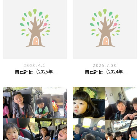
2026.4.1
2025.7.30
自己評価（2025年...
自己評価（2024年...