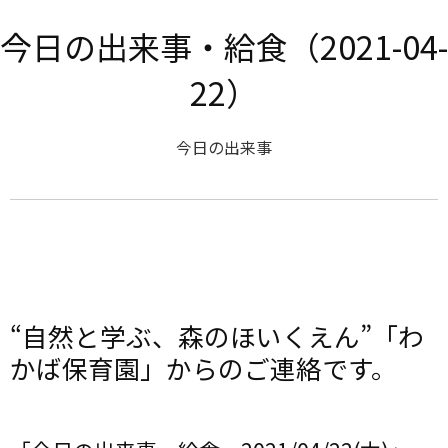
今日の出来事・給食（2021-04-
22）
今日の出来事
“自然と学ぶ、森のほいくえん”「わ
かば保育園」からのご連絡です。