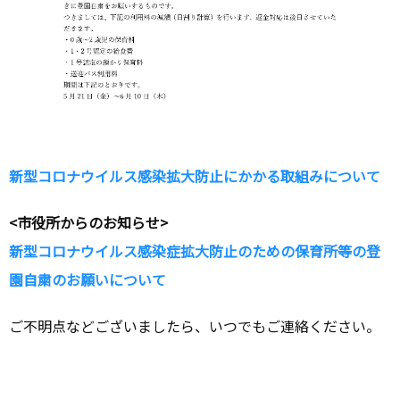
新型コロナウイルス感染拡大防止にかかる取組みについて
<市役所からのお知らせ>
新型コロナウイルス感染症拡大防止のための保育所等の登
園自粛のお願いについて
ご不明点などございましたら、いつでもご連絡ください。