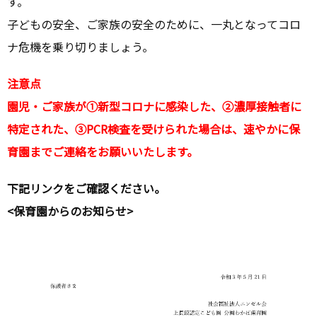
す。
子どもの安全、ご家族の安全のために、一丸となってコロ
ナ危機を乗り切りましょう。
注意点
園児・ご家族が①新型コロナに感染した、②濃厚接触者に
特定された、③PCR検査を受けられた場合は、速やかに保
育園までご連絡をお願いいたします。
下記リンクをご確認ください。
<保育園からのお知らせ>