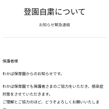
登園自粛について
お知らせ
緊急連絡
保護者様
わかば保育園からのお知らせです。
わかば保育園でも保護者さまのご協力をいただき、感染症
対策をさせていただきます。
ご理解とご協力のほど、どうぞよろしくお願いいたしま