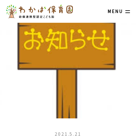
MENU
2021.5.21