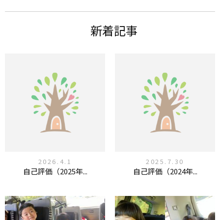
新着記事
2026.4.1
2025.7.30
自己評価（2025年...
自己評価（2024年...