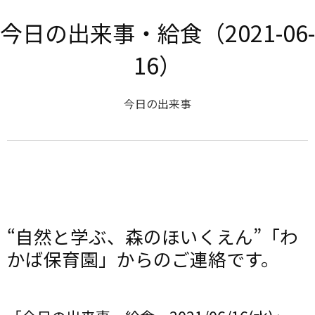
今日の出来事・給食（2021-06-
16）
今日の出来事
“自然と学ぶ、森のほいくえん”「わ
かば保育園」からのご連絡です。