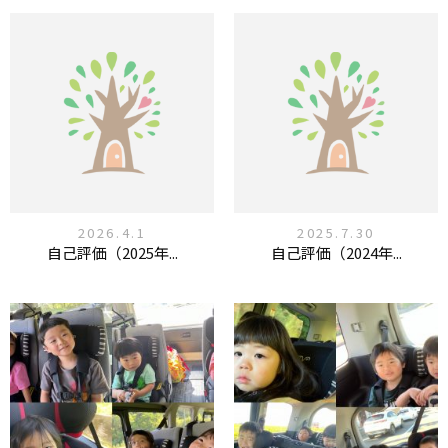
2026.4.1
2025.7.30
自己評価（2025年...
自己評価（2024年...