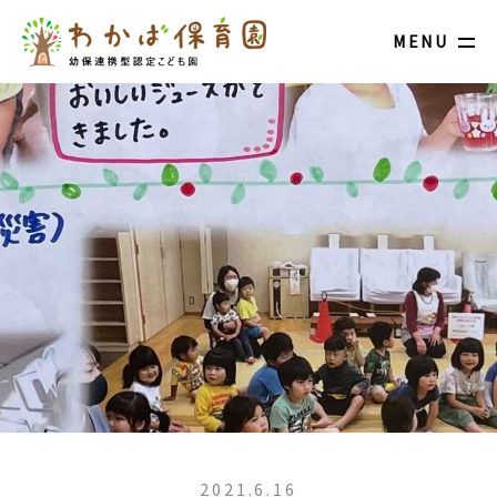
MENU
2021.6.16