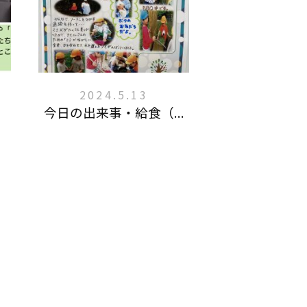
2024.5.13
今日の出来事・給食（...