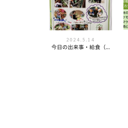
2024.5.14
今日の出来事・給食（...