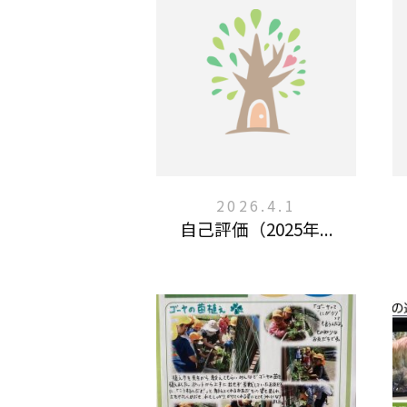
2026.4.1
自己評価（2025年...