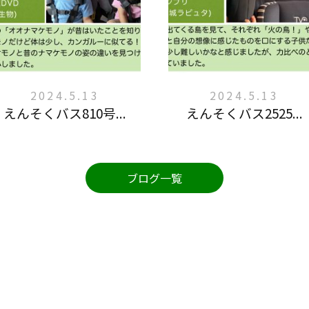
2024.5.13
2024.5.13
えんそくバス810号...
えんそくバス2525...
ブログ一覧