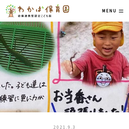
MENU
2021.9.3