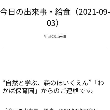
今日の出来事・給食（2021-09-
03）
今日の出来事
“自然と学ぶ、森のほいくえん”「わ
かば保育園」からのご連絡です。