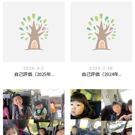
2026.4.1
2025.7.30
自己評価（2025年...
自己評価（2024年...