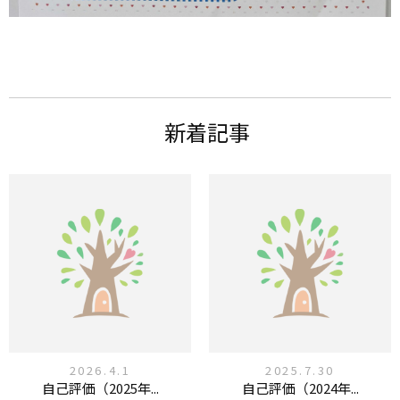
新着記事
2026.4.1
2025.7.30
自己評価（2025年...
自己評価（2024年...