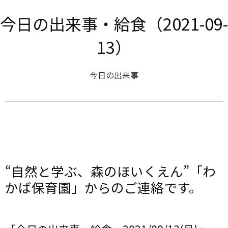
今日の出来事・給食（2021-09-
13）
今日の出来事
“自然と学ぶ、森のほいくえん”「わ
かば保育園」からのご連絡です。