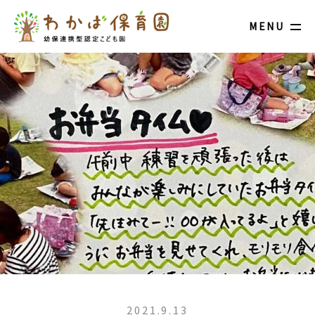
MENU
2021.9.13