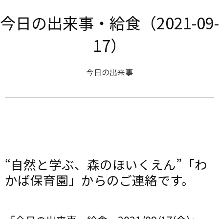
今日の出来事・給食（2021-09-
17）
今日の出来事
“自然と学ぶ、森のほいくえん”「わ
かば保育園」からのご連絡です。