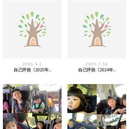
2026.4.1
2025.7.30
自己評価（2025年...
自己評価（2024年...