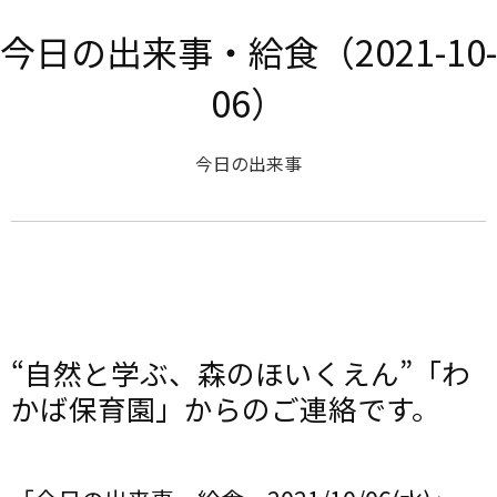
今日の出来事・給食（2021-10-
06）
今日の出来事
“自然と学ぶ、森のほいくえん”「わ
かば保育園」からのご連絡です。