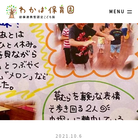
MENU
2021.10.6