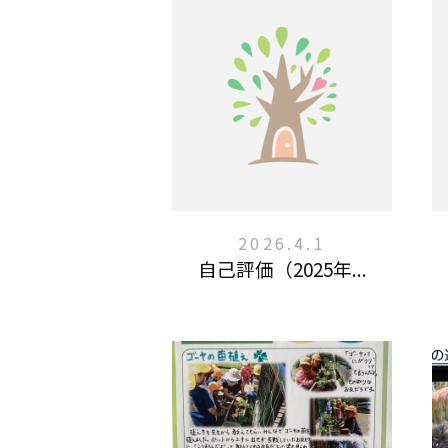
2026.4.1
自己評価（2025年...