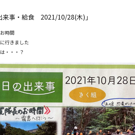
事・給食 2021/10/28(木)」
お時間
に行きました
は・・・？