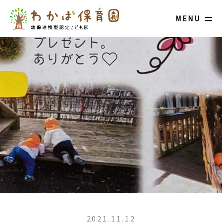
MENU
2021.11.12