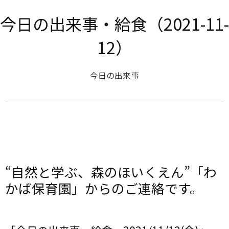
今日の出来事・給食（2021-11-
12）
今日の出来事
“自然と学ぶ、森のほいくえん”「わ
かば保育園」からのご連絡です。