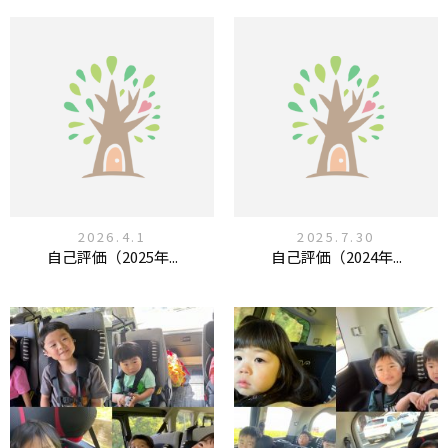
2026.4.1
2025.7.30
自己評価（2025年...
自己評価（2024年...