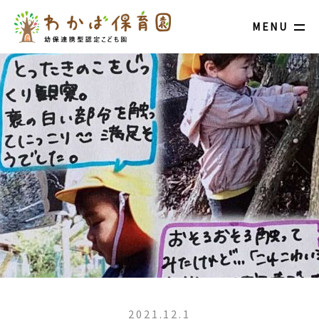
MENU
2021.12.1