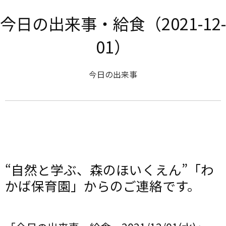
今日の出来事・給食（2021-12-
01）
今日の出来事
“自然と学ぶ、森のほいくえん”「わ
かば保育園」からのご連絡です。