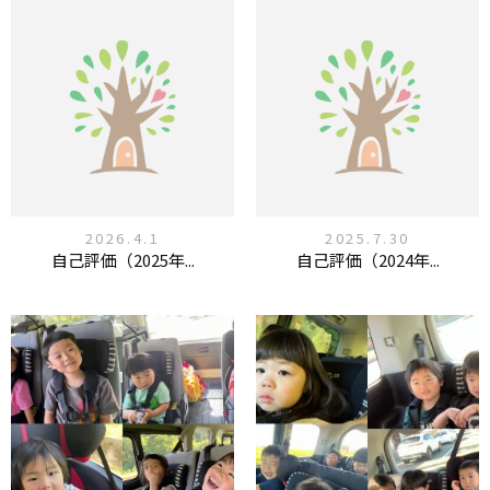
2026.4.1
2025.7.30
自己評価（2025年...
自己評価（2024年...