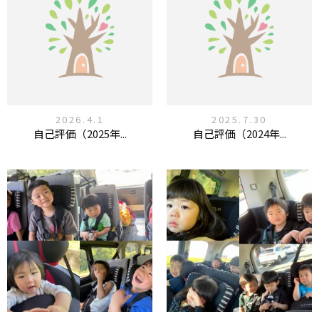
2026.4.1
2025.7.30
自己評価（2025年...
自己評価（2024年...