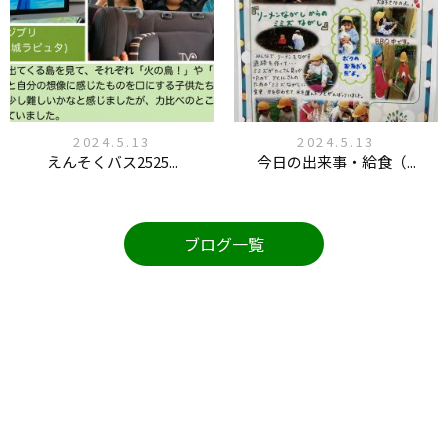
2024.5.13
2024.5.13
えんそくバス2525...
今日の出来事・給食（...
ブログ一覧