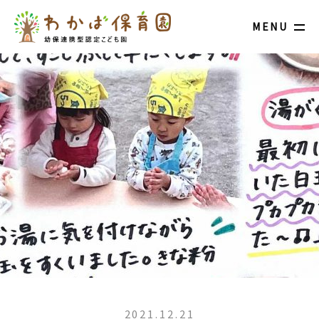
MENU
2021.12.21