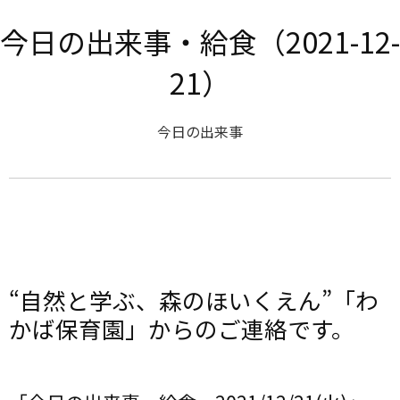
今日の出来事・給食（2021-12-
21）
今日の出来事
“自然と学ぶ、森のほいくえん”「わ
かば保育園」からのご連絡です。