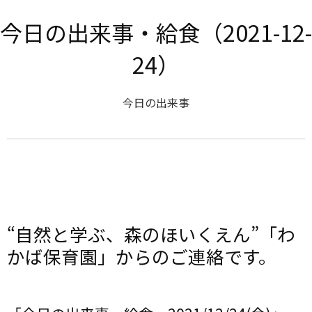
今日の出来事・給食（2021-12-
24）
今日の出来事
“自然と学ぶ、森のほいくえん”「わ
かば保育園」からのご連絡です。