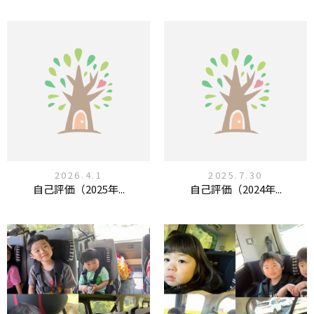
2026.4.1
2025.7.30
自己評価（2025年...
自己評価（2024年...