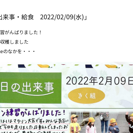
事・給食 2022/02/09(水)」
習がんばりました！
収穫しました
takeのなかを・・・