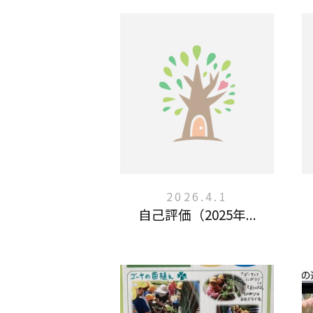
2026.4.1
自己評価（2025年...