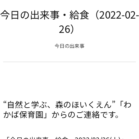
今日の出来事・給食（2022-02-
26）
今日の出来事
“自然と学ぶ、森のほいくえん”「わ
かば保育園」からのご連絡です。