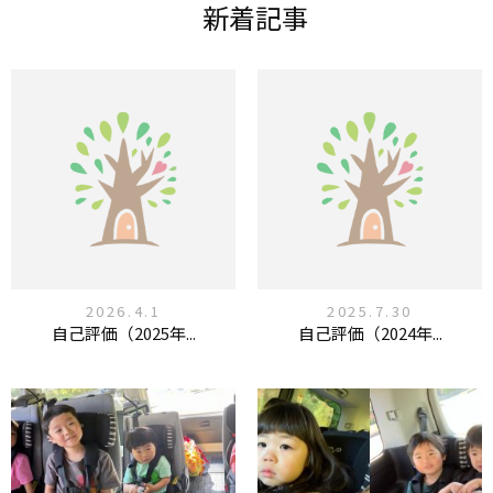
新着記事
2026.4.1
2025.7.30
自己評価（2025年...
自己評価（2024年...