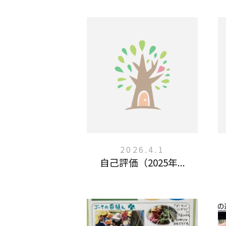
2026.4.1
自己評価（2025年...