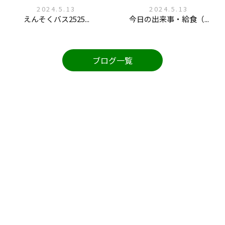
2024.5.13
2024.5.13
えんそくバス2525...
今日の出来事・給食（...
ブログ一覧