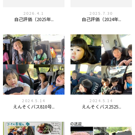
2026.4.1
2025.7.30
自己評価（2025年...
自己評価（2024年...
2024.5.14
2024.5.14
えんそくバス810号...
えんそくバス2525...