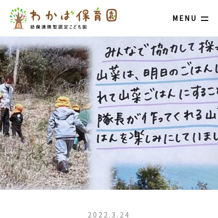
MENU
2022.3.24