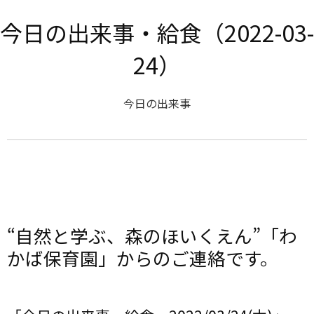
今日の出来事・給食（2022-03-
24）
今日の出来事
“自然と学ぶ、森のほいくえん”「わ
かば保育園」からのご連絡です。