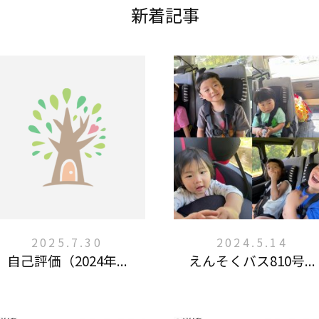
新着記事
2025.7.30
2024.5.14
自己評価（2024年...
えんそくバス810号...