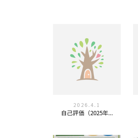
2026.4.1
自己評価（2025年...